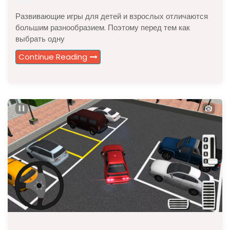
Развивающие игры для детей и взрослых отличаются
большим разнообразием. Поэтому перед тем как
выбрать одну
Continue Reading