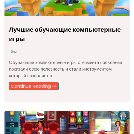
Лучшие обучающие компьютерные
игры
Блог
Обучающие компьютерные игры с момента появления
показали свою полезность и стали инструментом,
который позволяет в
Continue Reading