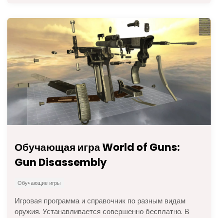
Обучающая игра World of Guns:
Gun Disassembly
Обучающие игры
Игровая программа и справочник по разным видам
оружия. Устанавливается совершенно бесплатно. В