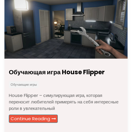
Обучающая игра House Flipper
Обучающие игры
House Flipper – симулирующая игра, которая
переносит любителей примерять на себя интересные
роли в увлекательный
Continue Reading