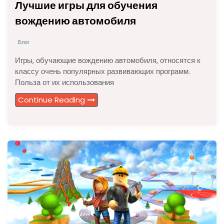
Лучшие игры для обучения
вождению автомобиля
Блог
Игры, обучающие вождению автомобиля, относятся к
классу очень популярных развивающих программ.
Польза от их использования
Continue Reading