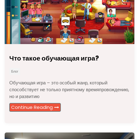
Что такое обучающая игра?
Блог
Обучающая игра – это особый жанр, который
способствует не только приятному времяпровождению,
но и развитию
Continue Reading