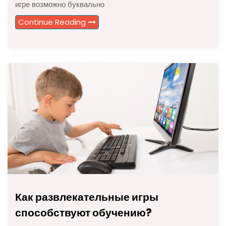
игре возможно буквально
Continue Reading
Как развлекательные игры
способствуют обучению?