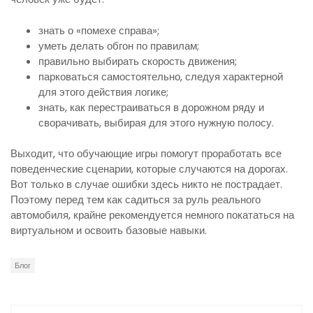
знать о «помехе справа»;
уметь делать обгон по правилам;
правильно выбирать скорость движения;
парковаться самостоятельно, следуя характерной
для этого действия логике;
знать, как перестраиваться в дорожном ряду и
сворачивать, выбирая для этого нужную полосу.
Выходит, что обучающие игры помогут проработать все
поведенческие сценарии, которые случаются на дорогах.
Вот только в случае ошибки здесь никто не пострадает.
Поэтому перед тем как садиться за руль реального
автомобиля, крайне рекомендуется немного покататься на
виртуальном и освоить базовые навыки.
Блог