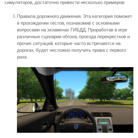
симуляторов, достаточно привести несколько примеров:
Правила дорожного движения. Эта категория поможет
в прохождении тестов, познакомив с основными
вопросами на экзаменах ГИБДД. Проработав в игре
различные сценарии обгона, проезда перекрестков и
прочих ситуаций, которые часто встречаются на
дорогах, будет несложно получить права с первого
раза.