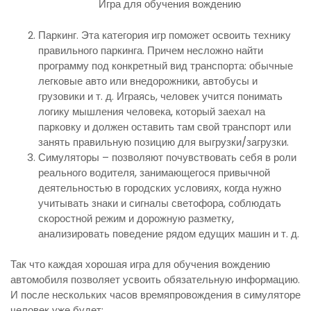
Игра для обучения вождению
Паркинг. Эта категория игр поможет освоить технику
правильного паркинга. Причем несложно найти
программу под конкретный вид транспорта: обычные
легковые авто или внедорожники, автобусы и
грузовики и т. д. Играясь, человек учится понимать
логику мышления человека, который заехал на
парковку и должен оставить там свой транспорт или
занять правильную позицию для выгрузки/загрузки.
Симуляторы – позволяют почувствовать себя в роли
реального водителя, занимающегося привычной
деятельностью в городских условиях, когда нужно
учитывать знаки и сигналы светофора, соблюдать
скоростной режим и дорожную разметку,
анализировать поведение рядом едущих машин и т. д.
Так что каждая хорошая игра для обучения вождению
автомобиля позволяет усвоить обязательную информацию.
И после нескольких часов времяпровождения в симуляторе
человек уже будет: