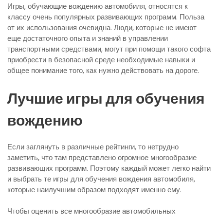
Игры, обучающие вождению автомобиля, относятся к
классу очень популярных развивающих программ. Польза
от их использования очевидна. Люди, которые не имеют
еще достаточного опыта и знаний в управлении
транспортными средствами, могут при помощи такого софта
приобрести в безопасной среде необходимые навыки и
общее понимание того, как нужно действовать на дороге.
Лучшие игры для обучения
вождению
Если заглянуть в различные рейтинги, то нетрудно
заметить, что там представлено огромное многообразие
развивающих программ. Поэтому каждый может легко найти
и выбрать те игры для обучения вождения автомобиля,
которые наилучшим образом подходят именно ему.
Чтобы оценить все многообразие автомобильных