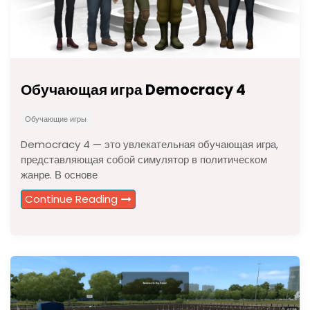
Обучающая игра Democracy 4
Обучающие игры
Democracy 4 — это увлекательная обучающая игра,
представляющая собой симулятор в политическом
жанре. В основе
Continue Reading