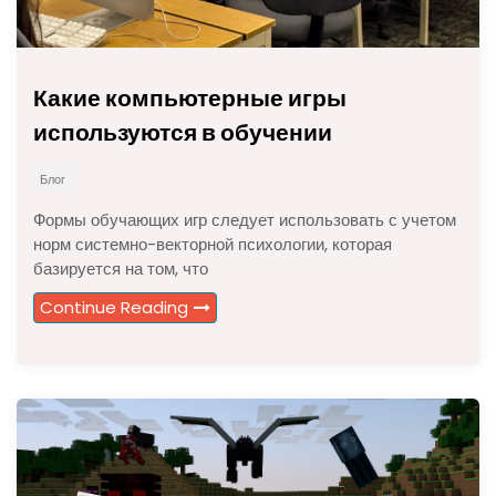
Какие компьютерные игры
используются в обучении
Блог
Формы обучающих игр следует использовать с учетом
норм системно-векторной психологии, которая
базируется на том, что
Continue Reading