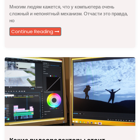
Многим людям кажется, что у компьютера очень
сложный и непонятный механизм. Отчасти это правда,
но
Continue Reading