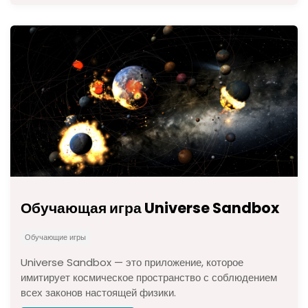
Обучающая игра Universe Sandbox
Обучающие игры
Universe Sandbox — это приложение, которое
имитирует космическое пространство с соблюдением
всех законов настоящей физики.