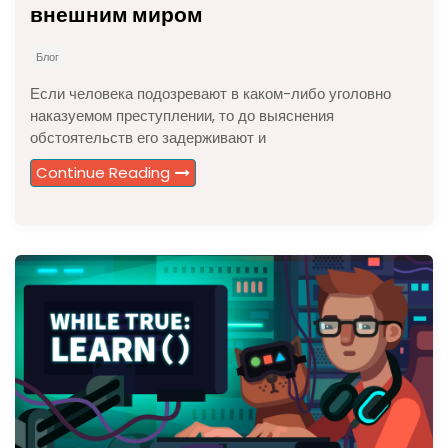
внешним миром
Блог
Если человека подозревают в каком-либо уголовно
наказуемом преступлении, то до выяснения
обстоятельств его задерживают и
Continue Reading