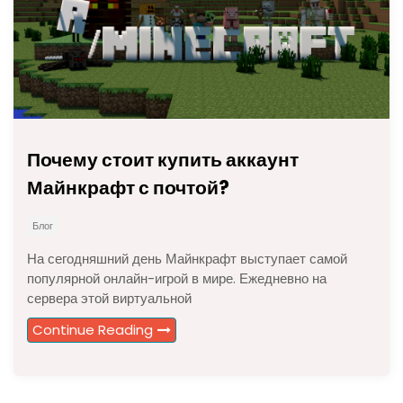
Почему стоит купить аккаунт
Майнкрафт с почтой?
Блог
На сегодняшний день Майнкрафт выступает самой
популярной онлайн-игрой в мире. Ежедневно на
сервера этой виртуальной
Continue Reading