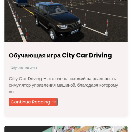
Обучающая игра City Car Driving
Обучающие игры
City Car Driving – это очень похожий на реальность
симулятор управления машиной, благодаря которому
вы
Continue Reading