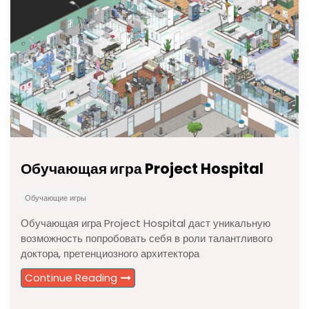
Обучающая игра Project Hospital
Обучающие игры
Обучающая игра Project Hospital даст уникальную
возможность попробовать себя в роли талантливого
доктора, претенциозного архитектора
Continue Reading