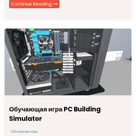
Continue Reading
Обучающая игра PC Building
Simulator
Обучающие игры