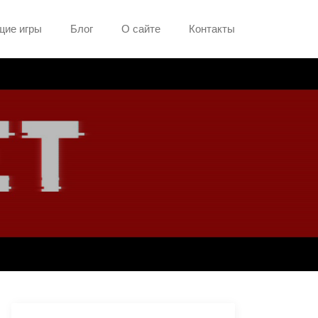
ие игры
Блог
О сайте
Контакты