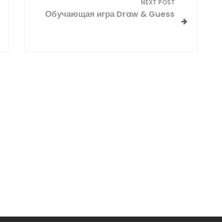
NEXT POST
Обучающая игра Draw & Guess