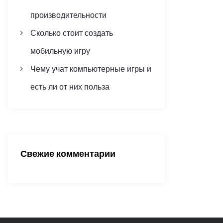
производительности
Сколько стоит создать
мобильную игру
Чему учат компьютерные игры и
есть ли от них польза
Свежие комментарии