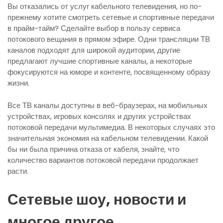
Вы отказались от услуг кабельного телевидения, но по-
прежнему хотите смотреть сетевые и спортивные передачи
в прайм-тайм? Сделайте выбор в пользу сервиса
потокового вещания в прямом эфире. Одни трансляции ТВ
каналов подходят для широкой аудитории, другие
предлагают лучшие спортивные каналы, а некоторые
фокусируются на юморе и контенте, посвященному образу
жизни.
Все ТВ каналы доступны в веб-браузерах, на мобильных
устройствах, игровых консолях и других устройствах
потоковой передачи мультимедиа. В некоторых случаях это
значительная экономия на кабельном телевидении. Какой
бы ни была причина отказа от кабеля, знайте, что
количество вариантов потоковой передачи продолжает
расти.
Сетевые шоу, новости и
многое другое