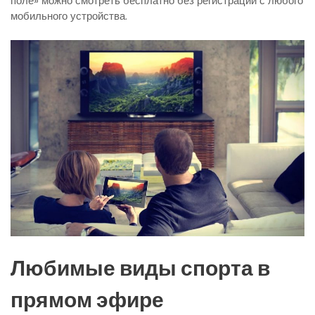
поле» можно смотреть бесплатно без регистрации с любого
мобильного устройства.
Любимые виды спорта в
прямом эфире