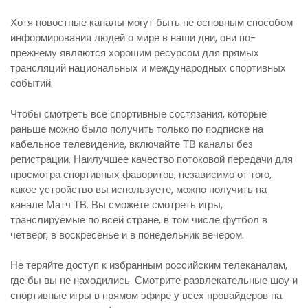
Хотя новостные каналы могут быть не основным способом
информирования людей о мире в наши дни, они по-
прежнему являются хорошим ресурсом для прямых
трансляций национальных и международных спортивных
событий.
Чтобы смотреть все спортивные состязания, которые
раньше можно было получить только по подписке на
кабельное телевидение, включайте ТВ каналы без
регистрации. Наилучшее качество потоковой передачи для
просмотра спортивных фаворитов, независимо от того,
какое устройство вы используете, можно получить на
канале Матч ТВ. Вы сможете смотреть игры,
транслируемые по всей стране, в том числе футбол в
четверг, в воскресенье и в понедельник вечером.
Не теряйте доступ к избранным российским телеканалам,
где бы вы не находились. Смотрите развлекательные шоу и
спортивные игры в прямом эфире у всех провайдеров на