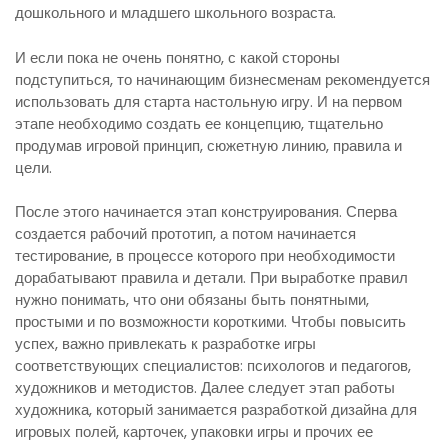
дошкольного и младшего школьного возраста.
И если пока не очень понятно, с какой стороны
подступиться, то начинающим бизнесменам рекомендуется
использовать для старта настольную игру. И на первом
этапе необходимо создать ее концепцию, тщательно
продумав игровой принцип, сюжетную линию, правила и
цели.
После этого начинается этап конструирования. Сперва
создается рабочий прототип, а потом начинается
тестирование, в процессе которого при необходимости
дорабатывают правила и детали. При выработке правил
нужно понимать, что они обязаны быть понятными,
простыми и по возможности короткими. Чтобы повысить
успех, важно привлекать к разработке игры
соответствующих специалистов: психологов и педагогов,
художников и методистов. Далее следует этап работы
художника, который занимается разработкой дизайна для
игровых полей, карточек, упаковки игры и прочих ее