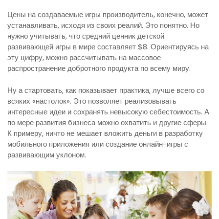
Цены на создаваемые игры производитель, конечно, может
устанавливать, исходя из своих реалий. Это понятно. Но
нужно учитывать, что средний ценник детской
развивающей игры в мире составляет $8. Ориентируясь на
эту цифру, можно рассчитывать на массовое
распространение добротного продукта по всему миру.
Ну а стартовать, как показывает практика, лучше всего со
всяких «настолок». Это позволяет реализовывать
интересные идеи и сохранять невысокую себестоимость. А
по мере развития бизнеса можно охватить и другие сферы.
К примеру, ничто не мешает вложить деньги в разработку
мобильного приложения или создание онлайн-игры с
развивающим уклоном.