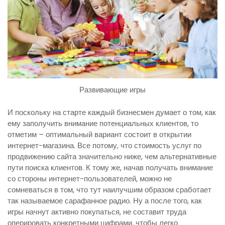
Развивающие игры
И поскольку на старте каждый бизнесмен думает о том, как
ему заполучить внимание потенциальных клиентов, то
отметим – оптимальный вариант состоит в открытии
интернет-магазина. Все потому, что стоимость услуг по
продвижению сайта значительно ниже, чем альтернативные
пути поиска клиентов. К тому же, начав получать внимание
со стороны интернет-пользователей, можно не
сомневаться в том, что тут наилучшим образом сработает
так называемое сарафанное радио. Ну а после того, как
игры начнут активно покупаться, не составит труда
оперировать конкретными цифрами, чтобы легко