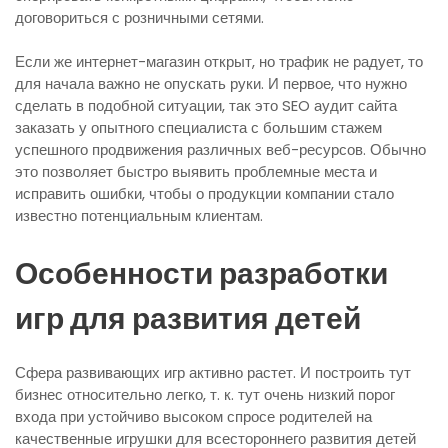
договориться с розничными сетями.
Если же интернет-магазин открыт, но трафик не радует, то
для начала важно не опускать руки. И первое, что нужно
сделать в подобной ситуации, так это SEO аудит сайта
заказать у опытного специалиста с большим стажем
успешного продвижения различных веб-ресурсов. Обычно
это позволяет быстро выявить проблемные места и
исправить ошибки, чтобы о продукции компании стало
известно потенциальным клиентам.
Особенности разработки
игр для развития детей
Сфера развивающих игр активно растет. И построить тут
бизнес относительно легко, т. к. тут очень низкий порог
входа при устойчиво высоком спросе родителей на
качественные игрушки для всестороннего развития детей