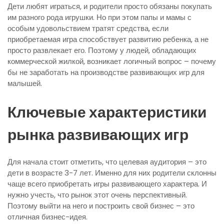
Дети любят играться, и родители просто обязаны покупать
им разного рода игрушки. Но при этом папы и мамы с
особым удовольствием тратят средства, если
приобретаемая игра способствует развитию ребенка, а не
просто развлекает его. Поэтому у людей, обладающих
коммерческой жилкой, возникает логичный вопрос – почему
бы не заработать на производстве развивающих игр для
малышей.
Ключевые характеристики
рынка развивающих игр
Для начала стоит отметить, что целевая аудитория – это
дети в возрасте 3-7 лет. Именно для них родители склонны
чаще всего приобретать игры развивающего характера. И
нужно учесть, что рынок этот очень перспективный.
Поэтому выйти на него и построить свой бизнес – это
отличная бизнес-идея.